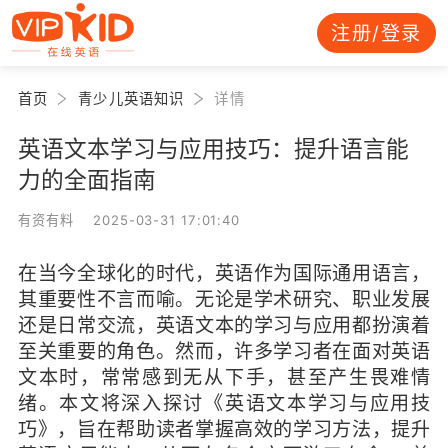
注册/登录
首页
青少儿英语知识
详情
英语文本学习与应用技巧：提升语言能
力的全面指南
有资有料 2025-03-31 17:01:40
在当今全球化的时代，英语作为国际通用语言，
其重要性不言而喻。无论是学术研究、职业发展
还是日常交流，英语文本的学习与应用都扮演着
至关重要的角色。然而，许多学习者在面对英语
文本时，常常感到无从下手，甚至产生畏难情
绪。本文将深入探讨《英语文本学习与应用技
巧》，旨在帮助读者掌握高效的学习方法，提升