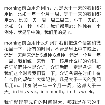
morning前面用介词in，凡是大于一天的我们都
用in，比如一年一个月一周；等于一天的我们都
用on，比如一天，周一周二周三；小于一天的，
比如一分一秒一小时，我们都用at；唯独有一个
例外，就是早中晚，我们用的是in。
morning前面用什么介词？我们把这个话题稍微
拓展一下，所有的时间，不管是早上中午晚上，
还是一天两天还是5点钟 6点钟，还是一个月一年
一周，我们统一来看一下，该用什么样的介词。
名词前面往往是介词，介词后面一定是名词。那
我们这个时候我们看一下，介词名词在时间上有
什么样的规律？大家记住，凡是大于一天的我们
都用in。比如说一年一个月一周，这都大于一
天。in this year。in a month。in this week。
我们就理解成它的时间很大，那就是在它的里