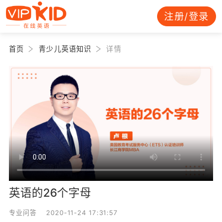
注册/登录
首页
青少儿英语知识
详情
英语的26个字母
专业问答 2020-11-24 17:31:57