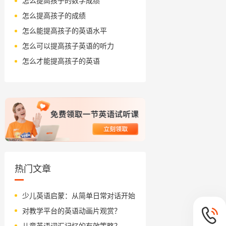
怎么提高孩子的数学成绩
怎么提高孩子的成绩
怎么能提高孩子的英语水平
怎么可以提高孩子英语的听力
怎么才能提高孩子的英语
热门文章
少儿英语启蒙：从简单日常对话开始
对教学平台的英语动画片观赏？
儿童英语词汇记忆的有效策略？