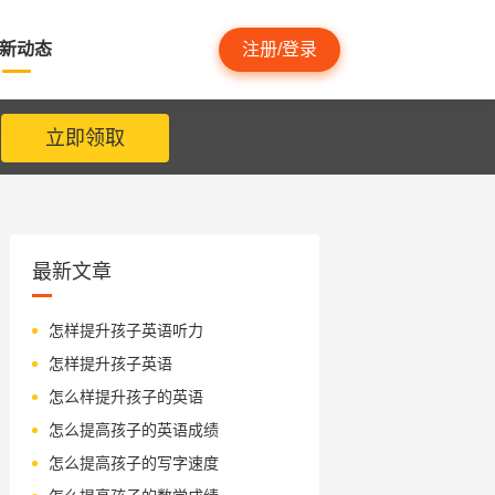
新动态
注册/登录
立即领取
最新文章
怎样提升孩子英语听力
怎样提升孩子英语
怎么样提升孩子的英语
怎么提高孩子的英语成绩
怎么提高孩子的写字速度