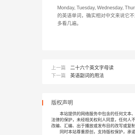
Monday, Tuesday, Wednesday, Th
的英语单词，确实相对中文来说它不
多看几遍。
上一篇
二十六个英文字母读
下一篇
英语副词的用法
版权声明
本站提供的网络服务中包含的任何文本
法律的保护，未经相关权利人同意，任何人
改编、汇编、出于播放或发布目的改写或复
同时本站尊重原创，支持版权保护，承