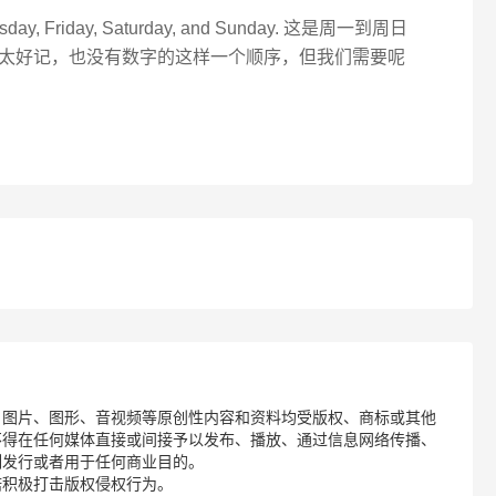
ursday, Friday, Saturday, and Sunday. 这是周一到周日
太好记，也没有数字的这样一个顺序，但我们需要呢
、图片、图形、音视频等原创性内容和资料均受版权、商标或其他
不得在任何媒体直接或间接予以发布、播放、通过信息网络传播、
制发行或者用于任何商业目的。
诺积极打击版权侵权行为。