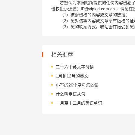
若您认为本网站所提供的任何内容侵犯
侵权投诉通道：IP@vipkid.com.cn ，
（1）被诉侵权的内容或文章的链接；
（2）您对该等内容或文章享有版权的证
（3）您的联系方式。我站会在接受到您
相关推荐
二十六个英文字母读
1月到12月的英文
小写的26个字母怎么读
什么叫定语从句
一月至十二月的英语单词