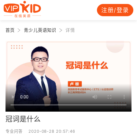
注册/登录
首页
青少儿英语知识
详情
冠词是什么
专业问答 2020-08-28 20:57:46