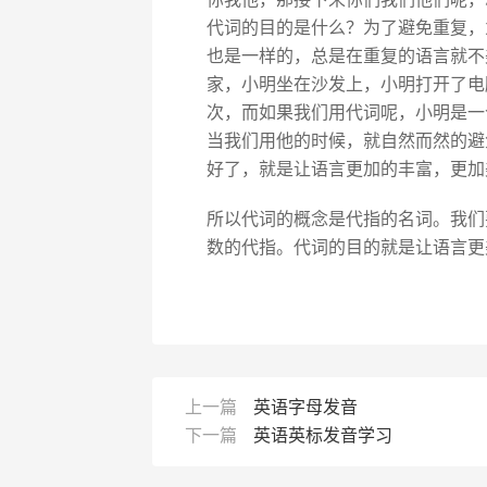
代词的目的是什么？为了避免重复，
也是一样的，总是在重复的语言就不
家，小明坐在沙发上，小明打开了电
次，而如果我们用代词呢，小明是一
当我们用他的时候，就自然而然的避
好了，就是让语言更加的丰富，更加
所以代词的概念是代指的名词。我们
数的代指。代词的目的就是让语言更
上一篇
英语字母发音
下一篇
英语英标发音学习