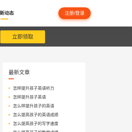
新动态
注册/登录
立即领取
最新文章
怎样提升孩子英语听力
怎样提升孩子英语
怎么样提升孩子的英语
怎么提高孩子的英语成绩
怎么提高孩子的写字速度