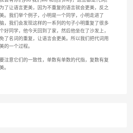
为了让语言更美，因为不重复的语言就会更美，反之
美。我们举个例子，小明是一个同学，小明走进了
脑，我们会发现这样的一系列的句子小明重复了很多
个好同学，他今天回到了家，然后他坐在了沙发上，
免了名词的重复，让语言会更美。所以我们把代词用
美的一个过程。
要注意它们的一致性，单数有单数的代指，复数有复
美。