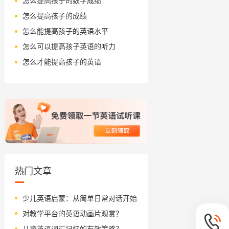
怎么提高孩子的数学成绩
怎么提高孩子的成绩
怎么能提高孩子的英语水平
怎么可以提高孩子英语的听力
怎么才能提高孩子的英语
热门文章
少儿英语启蒙：从简单日常对话开始
对教学平台的英语动画片观赏？
儿童英语词汇记忆的有效策略？