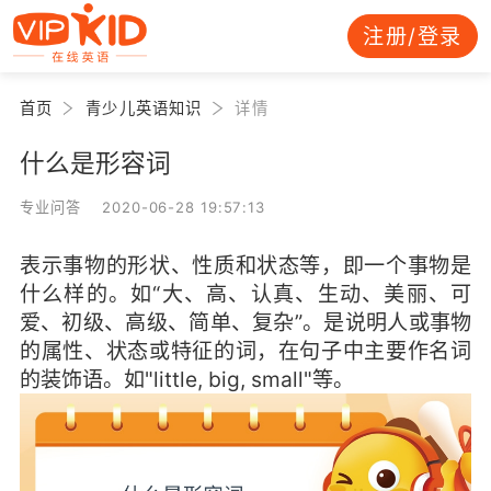
注册/登录
首页
青少儿英语知识
详情
什么是形容词
专业问答 2020-06-28 19:57:13
表示事物的形状、性质和状态等，即一个事物是
什么样的。如“大、高、认真、生动、美丽、可
爱、初级、高级、简单、复杂”。是说明人或事物
的属性、状态或特征的词，在句子中主要作名词
的装饰语。如"little, big, small"等。