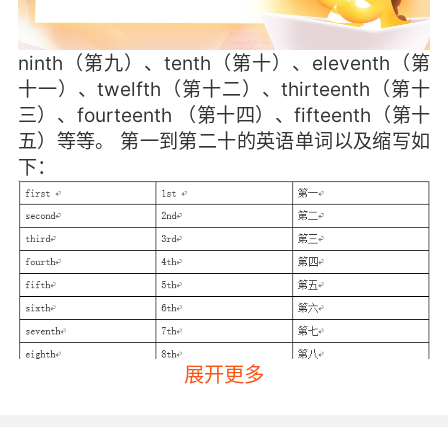
ninth（第九）、tenth（第十）、eleventh（第
十一）、twelfth（第十二）、thirteenth（第十
三）、fourteenth （第十四）、fifteenth（第十
五）等等。 第一到第二十的英语单词以及缩写如
下：
展开更多