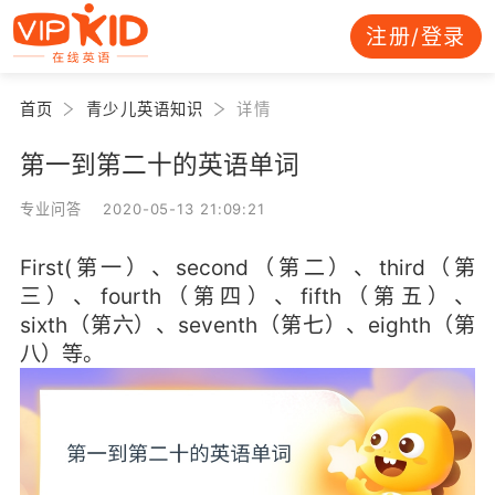
注册/登录
首页
青少儿英语知识
详情
第一到第二十的英语单词
专业问答 2020-05-13 21:09:21
First(第一）、second（第二）、third（第
三）、fourth（第四）、fifth（第五）、
sixth（第六）、seventh（第七）、eighth（第
八）等。