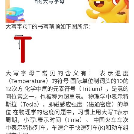
大写字母T的书写笔顺如下图所示：
大写字母T常见的含义有： 表示温度
（Temperature）的符号 国际单位制词头的10的
12次方 化学中氚的元素符号（Tritium），是氢的
同位素之一，也被称为超重氢。 物理学中表示特
斯拉（Tesla），即磁感应强度（磁通密度）的单
位 在物理学的速度问题中，习惯上用大写T表示
周期，小写t表示时间（time）。 中国火车车次
中表示特快列车，车速介于快速列车(K)和动车组