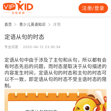
注册/登录
首页
青少儿英语知识
详情
定语从句的时态
专业问答 2020-04-12 23:30:34
定语从句中由于涉及了主句和从句，所以都有会
有时态先后的问题，而时态是取决于从句描述的
内容发生时间，定语从句的时态和主句的时态可
以不一致，即定语从句的时态不受主语时态的限
制。