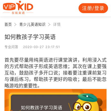
注册/登录
首页
青少儿英语知识
详情
如何教孩子学习英语
专业问答 2020-03-27 23:17:51
首先要尽量用纯英语进行课堂演讲，利用浸入式
的方式帮助孩子形成英语思维；其次在课上要强
互动，鼓励孩子多开口说；接着要注重课前复习
与课后练习，帮助孩子更好的吸收；最后不能忽
略游戏的重要性。