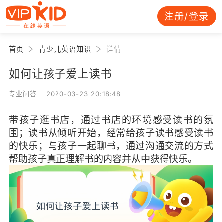
注册/登录
首页
青少儿英语知识
详情
如何让孩子爱上读书
专业问答 2020-03-23 20:18:48
带孩子逛书店，通过书店的环境感受读书的氛
围；读书从倾听开始，经常给孩子读书感受读书
的快乐；与孩子一起聊书，通过沟通交流的方式
帮助孩子真正理解书的内容并从中获得快乐。