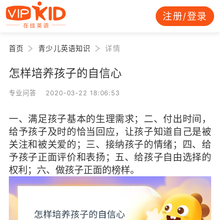
注册/登录
首页
青少儿英语知识
详情
怎样培养孩子的自信心
专业问答 2020-03-22 18:06:53
一、满足孩子基本的生理需求；二、付出时间，
给予孩子及时的恰当回应，让孩子知道自己是被
关注和被关爱的；三、接纳孩子的情绪；四、给
予孩子正面评价和表扬；五、给孩子自由选择的
权利；六、做孩子正面的榜样。