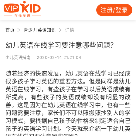
注册/登录
首页
青少儿英语知识
详情
幼儿英语在线学习要注意哪些问题？
少儿英语指南 2020-02-14 21:21:04
随着经济的快速发展，幼儿英语在线学习已经成
很多孩子学习英语的重要方法。但是同样是幼儿
英语在线学习，有些孩子在学习以后英语成绩有
所提高，有些孩子的英语成绩却没有明显的改
善。这是因为在幼儿英语在线学习中，也有一些
问题需要注意，家长们不可以照搬照抄别人的学
习模式，要根据自己孩子的性格来制定适合自己
孩子的英语学习计划。今天就来介绍一下幼儿英