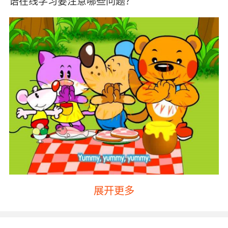
语在线学习要注意哪些问题？
展开更多
第一要注意的时学习的频次。很多家长都是询问
英语学习好的孩子的学习频次直接套用在自己的
孩子身上，有时候孩子反而会开始厌恶英语学