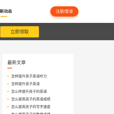
新动态
注册/登录
立即领取
最新文章
怎样提升孩子英语听力
怎样提升孩子英语
怎么样提升孩子的英语
怎么提高孩子的英语成绩
怎么提高孩子的写字速度