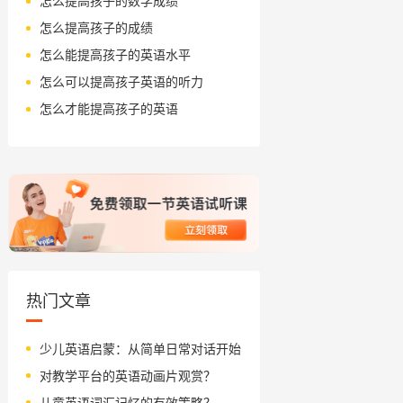
怎么提高孩子的数学成绩
怎么提高孩子的成绩
怎么能提高孩子的英语水平
怎么可以提高孩子英语的听力
怎么才能提高孩子的英语
热门文章
少儿英语启蒙：从简单日常对话开始
对教学平台的英语动画片观赏？
儿童英语词汇记忆的有效策略？