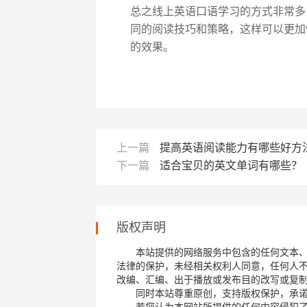
总之线上英语口语学习的方式非常多
同的阅读技巧和策略，这样可以更加
的效果。
上一篇
提高英语阅读能力有哪些好方
下一篇
适合宝贝的英文单词有哪些？
版权声明
本站提供的网络服务中包含的任何文本
法律的保护，未经相关权利人同意，任何人
改编、汇编、出于播放或发布目的改写或复
同时本站尊重原创，支持版权保护，承