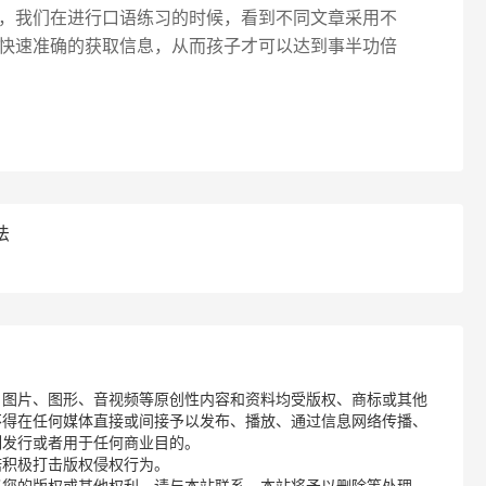
，我们在进行口语练习的时候，看到不同文章采用不
快速准确的获取信息，从而孩子才可以达到事半功倍
法
、图片、图形、音视频等原创性内容和资料均受版权、商标或其他
不得在任何媒体直接或间接予以发布、播放、通过信息网络传播、
制发行或者用于任何商业目的。
诺积极打击版权侵权行为。