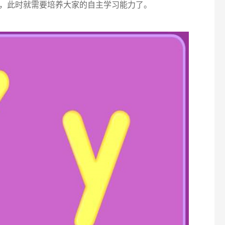
，此时就需要培养大家的自主学习能力了。