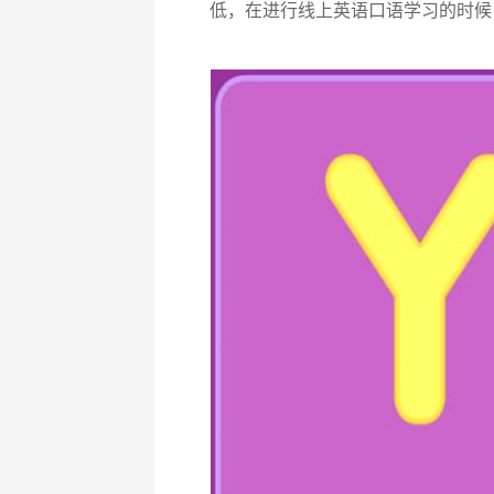
低，在进行线上英语口语学习的时候