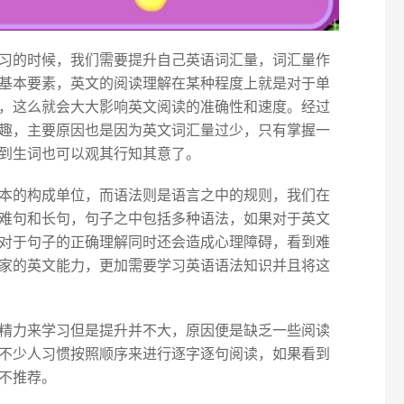
习的时候，我们需要提升自己英语词汇量，词汇量作
基本要素，英文的阅读理解在某种程度上就是对于单
，这么就会大大影响英文阅读的准确性和速度。经过
趣，主要原因也是因为英文词汇量过少，只有掌握一
到生词也可以观其行知其意了。
本的构成单位，而语法则是语言之中的规则，我们在
难句和长句，句子之中包括多种语法，如果对于英文
对于句子的正确理解同时还会造成心理障碍，看到难
家的英文能力，更加需要学习英语语法知识并且将这
精力来学习但是提升并不大，原因便是缺乏一些阅读
不少人习惯按照顺序来进行逐字逐句阅读，如果看到
不推荐。