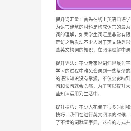
提升词汇量：首先在线上英语口语学
为语言建筑的材料是构成语言的最为
词的理解，如果学生词汇量非常有限
走访之后发现不少人对于英文缺乏兴
些英文构词的知识，在阅读理解中遇
提升语法：不少专家说词汇是最为基
学习的过程中难免会遇到一些复杂的
的语法知识没有掌握，不仅会影响到
句和长句就会头痛，为了可以提升大
些知识运用到生活中。
提升技巧：不少人花费了很多时间和
技巧，我们在进行英文阅读的时候，
了不懂的词就查字典，这样的方式并