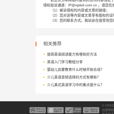
若您认为本网站所提供的任何内容侵犯
侵权投诉通道：IP@vipkid.com.cn ，
（1）被诉侵权的内容或文章的链接；
（2）您对该等内容或文章享有版权的证
（3）您的联系方式。我站会在接受到您
相关推荐
提高英语阅读能力有哪些好方法
英语入门学习教程分享
婴幼儿启蒙教育什么时候开始合适？
少儿英语音频选择的方式有哪些？
少儿美式英语学习中的重点是什么？
© VIPK
出版物经