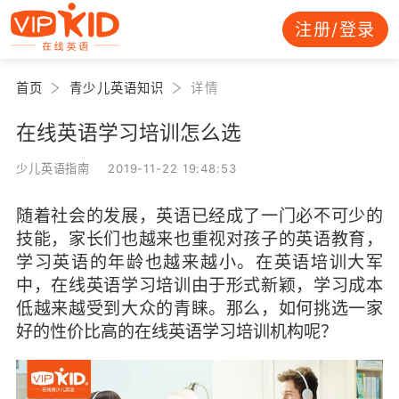
注册/登录
首页
青少儿英语知识
详情
在线英语学习培训怎么选
少儿英语指南 2019-11-22 19:48:53
随着社会的发展，英语已经成了一门必不可少的
技能，家长们也越来也重视对孩子的英语教育，
学习英语的年龄也越来越小。在英语培训大军
中，在线英语学习培训由于形式新颖，学习成本
低越来越受到大众的青睐。那么，如何挑选一家
好的性价比高的在线英语学习培训机构呢？