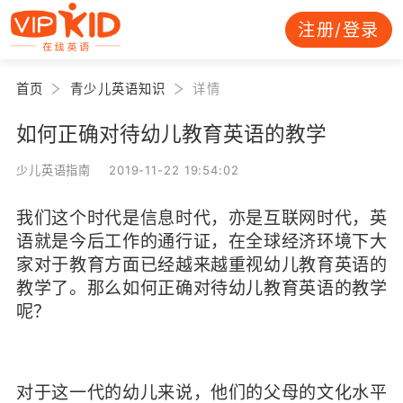
注册/登录
首页
青少儿英语知识
详情
如何正确对待幼儿教育英语的教学
少儿英语指南 2019-11-22 19:54:02
我们这个时代是信息时代，亦是互联网时代，英
语就是今后工作的通行证，在全球经济环境下大
家对于教育方面已经越来越重视幼儿教育英语的
教学了。那么如何正确对待幼儿教育英语的教学
呢？
对于这一代的幼儿来说，他们的父母的文化水平