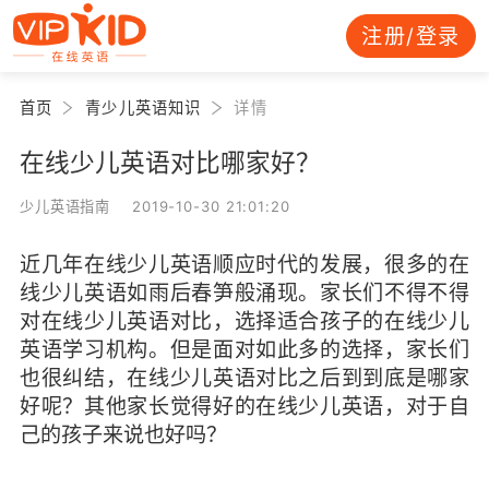
注册/登录
首页
青少儿英语知识
详情
在线少儿英语对比哪家好？
少儿英语指南 2019-10-30 21:01:20
近几年在线少儿英语顺应时代的发展，很多的在
线少儿英语如雨后春笋般涌现。家长们不得不得
对在线少儿英语对比，选择适合孩子的在线少儿
英语学习机构。但是面对如此多的选择，家长们
也很纠结，在线少儿英语对比之后到到底是哪家
好呢？其他家长觉得好的在线少儿英语，对于自
己的孩子来说也好吗？