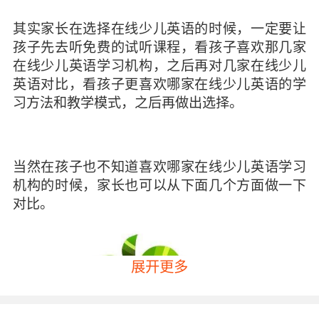
其实家长在选择在线少儿英语的时候，一定要让
孩子先去听免费的试听课程，看孩子喜欢那几家
在线少儿英语学习机构，之后再对几家在线少儿
英语对比，看孩子更喜欢哪家在线少儿英语的学
习方法和教学模式，之后再做出选择。
当然在孩子也不知道喜欢哪家在线少儿英语学习
机构的时候，家长也可以从下面几个方面做一下
对比。
展开更多