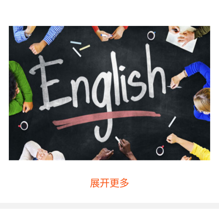
展开更多
7岁英语学习的优势如下：