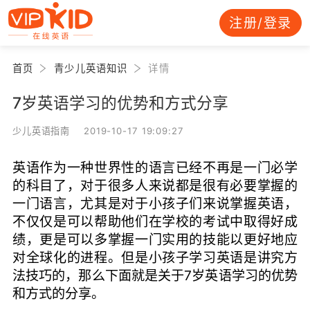
注册/登录
首页
青少儿英语知识
详情
7岁英语学习的优势和方式分享
少儿英语指南 2019-10-17 19:09:27
英语作为一种世界性的语言已经不再是一门必学
的科目了，对于很多人来说都是很有必要掌握的
一门语言，尤其是对于小孩子们来说掌握英语，
不仅仅是可以帮助他们在学校的考试中取得好成
绩，更是可以多掌握一门实用的技能以更好地应
对全球化的进程。但是小孩子学习英语是讲究方
法技巧的，那么下面就是关于7岁英语学习的优势
和方式的分享。