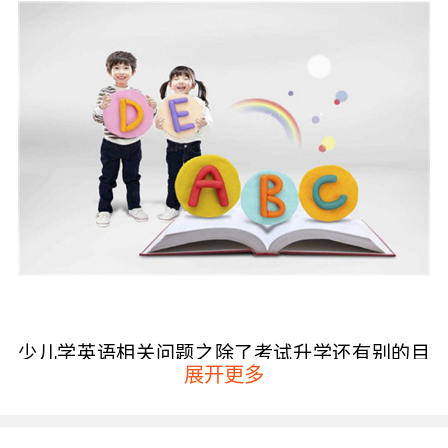
少儿学英语相关问题之除了考试升学还有别的目
展开更多
的吗？
少儿学好英语的话就可以无障碍地看英文动画