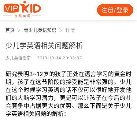
注册/登录
首页
青少儿英语知识
详情
少儿学英语相关问题解析
少儿英语指南 2019-10-14 20:03:32
研究表明3~12岁的孩子正处在语言学习的黄金时
期，孩子在这节阶段的接受能是非常强的。少儿
在这个时候学习英语的话不仅可以很好地开发他
们的大脑学习潜力，更是可以让孩子在今后的社
会竞争中占据更大的优势。那么下面是关于少儿
学英语相关问题的解析：