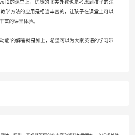
 1和Level 2的课堂上，优质的北美外教也是考虑到孩子的注
和教学方法的应用是相当丰富的，让孩子在课堂上可以
丰富的课堂体验。
的“多动症”的解答就是如上，希望可以为大家英语的学习带
？