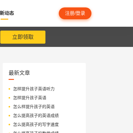
新动态
注册/登录
立即领取
最新文章
怎样提升孩子英语听力
怎样提升孩子英语
怎么样提升孩子的英语
怎么提高孩子的英语成绩
怎么提高孩子的写字速度