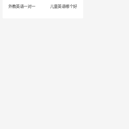
外教英语一对一
儿童英语哪个好