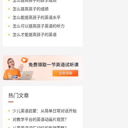
怎么提高孩子的数学成绩
怎么提高孩子的成绩
怎么能提高孩子的英语水平
怎么可以提高孩子英语的听力
怎么才能提高孩子的英语
热门文章
少儿英语启蒙：从简单日常对话开始
对教学平台的英语动画片观赏？
儿童英语词汇记忆的有效策略？