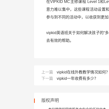
在VIPKID MC主修课程 Level
意力难以集中，这些课程活动设置
参与到不同的活动中，以收获到更加
vipkid英语班关于如何解决孩子
去有效的帮助。
上一篇
vipkid在线外教教学情况如何
下一篇
vipkid一年收费有多少？
版权声明