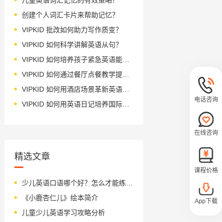
创建个人词汇卡片来帮助记忆？
VIPKID 批改如何助力写作质变？
VIPKID 如何科学讲解英语从句？
VIPKID 如何培养孩子紧急英语能力？
VIPKID 如何通过餐厅点餐教学提升少儿英语应用能力？
VIPKID 如何用酒店场景革新英语教学？
电话咨询
VIPKID 如何用英语日记培养国际化人才？
在线咨询
精选文章
课程价格
少儿英语口语哪个好？怎么才能练好口语？
《小鹿杏仁儿》绘本简介
App下载
儿童少儿英语学习攻略分析