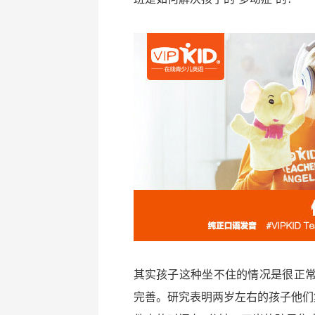
其实孩子这种坐不住的情况是很正
完善。研究表明两岁左右的孩子他们