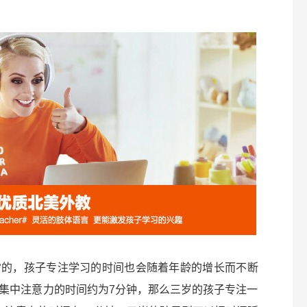
常的，孩子专注学习的时间也会随着年龄的增长而不断
集中注意力的时间约为7分钟，那么三岁的孩子专注一