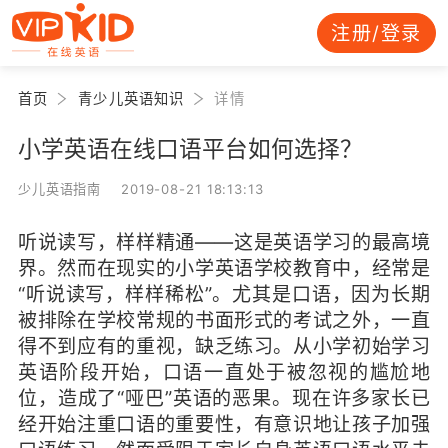
注册/登录
首页
青少儿英语知识
详情
小学英语在线口语平台如何选择？
少儿英语指南 2019-08-21 18:13:13
听说读写，样样精通——这是英语学习的最高境
界。然而在现实的小学英语学校教育中，经常是
“听说读写，样样稀松”。尤其是口语，因为长期
被排除在学校常规的书面形式的考试之外，一直
得不到应有的重视，缺乏练习。从小学初始学习
英语阶段开始，口语一直处于被忽视的尴尬地
位，造成了“哑巴”英语的恶果。现在许多家长已
经开始注重口语的重要性，有意识地让孩子加强