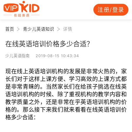
注册/登录
首页
青少儿英语知识
详情
在线英语培训价格多少合适？
少儿英语指南 2019-08-15 10:43:34
现在线上英语培训机构的发展是非常火热的，家
长们对于这样上课方便、学习高效的上课方式都
是非常青睐的。当然家长们在给孩子挑选在线英
语培训机构的时候、除了重视机构的教学内容和
教学质量之外，还是非常在乎英语培训机构的价
格的。那么接下来我们就来看看在线英语培训价
格多少合适：