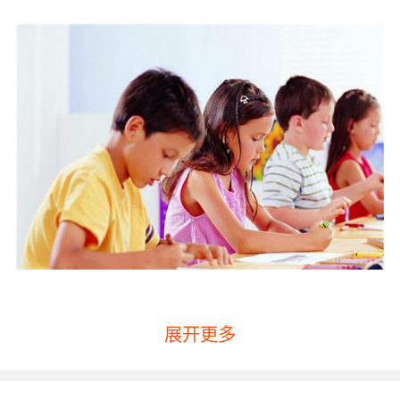
展开更多
在线英语培训价格多少合适首先就是要在自己的
承受能力范围内，因为现如今孩子的教育费用占
据家庭经济支出的一大部分，所以首先要考虑的