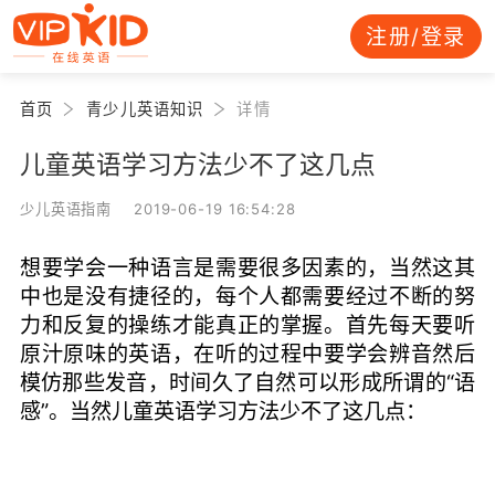
注册/登录
首页
青少儿英语知识
详情
儿童英语学习方法少不了这几点
少儿英语指南 2019-06-19 16:54:28
想要学会一种语言是需要很多因素的，当然这其
中也是没有捷径的，每个人都需要经过不断的努
力和反复的操练才能真正的掌握。首先每天要听
原汁原味的英语，在听的过程中要学会辨音然后
模仿那些发音，时间久了自然可以形成所谓的“语
感”。当然儿童英语学习方法少不了这几点：