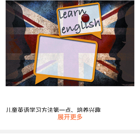
儿童英语学习方法第一点、培养兴趣
展开更多
爱因斯坦有这样一句名言就是“兴趣是最好的老
师”，有了兴趣好之后才会促进孩子强烈的求知