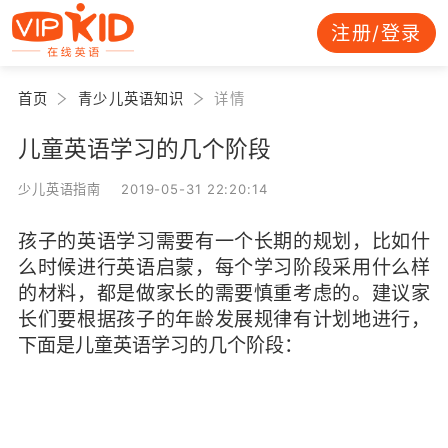
注册/登录
首页
青少儿英语知识
详情
儿童英语学习的几个阶段
少儿英语指南 2019-05-31 22:20:14
孩子的英语学习需要有一个长期的规划，比如什
么时候进行英语启蒙，每个学习阶段采用什么样
的材料，都是做家长的需要慎重考虑的。建议家
长们要根据孩子的年龄发展规律有计划地进行，
下面是
儿童英语学习的几个阶段
：