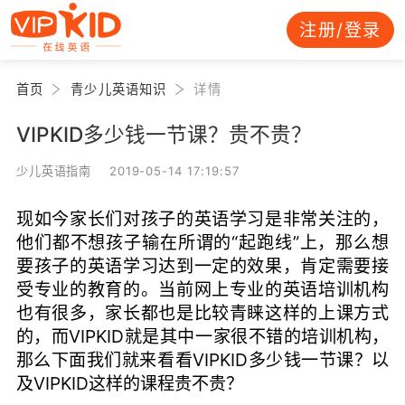
注册/登录
首页
青少儿英语知识
详情
VIPKID多少钱一节课？贵不贵？
少儿英语指南 2019-05-14 17:19:57
现如今家长们对孩子的英语学习是非常关注的，
他们都不想孩子输在所谓的“起跑线”上，那么想
要孩子的英语学习达到一定的效果，肯定需要接
受专业的教育的。当前网上专业的英语培训机构
也有很多，家长都也是比较青睐这样的上课方式
的，而VIPKID就是其中一家很不错的培训机构，
那么下面我们就来看看VIPKID多少钱一节课？以
及VIPKID这样的课程贵不贵？