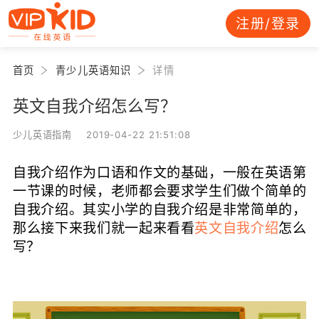
注册/登录
首页
青少儿英语知识
详情
英文自我介绍怎么写？
少儿英语指南 2019-04-22 21:51:08
自我介绍作为口语和作文的基础，一般在英语第
一节课的时候，老师都会要求学生们做个简单的
自我介绍。其实小学的自我介绍是非常简单的，
那么接下来我们就一起来看看
英文自我介绍
怎么
写？