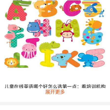
儿童在线英语哪个好怎么选第一点：看培训机构
展开更多
的网站信息
因为在线的英语教学是通过网络实现的，一般都