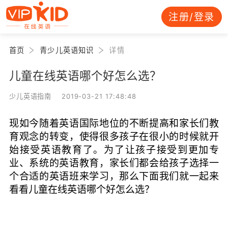
注册/登录
首页
青少儿英语知识
详情
儿童在线英语哪个好怎么选？
少儿英语指南 2019-03-21 17:48:48
现如今随着英语国际地位的不断提高和家长们教
育观念的转变，使得很多孩子在很小的时候就开
始接受英语教育了。为了让孩子接受到更加专
业、系统的英语教育，家长们都会给孩子选择一
个合适的英语班来学习，那么下面我们就一起来
看看儿童在线英语哪个好怎么选？