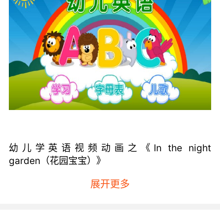
幼儿学英语视频动画之《In the night
garden（花园宝宝）》
该动画比较适合1~3岁的宝宝观看，可以说这是
展开更多
美式发音的入门级的动画片。这部动画更是情商
类的启蒙动画，其中涉及的英语词汇不是很多，