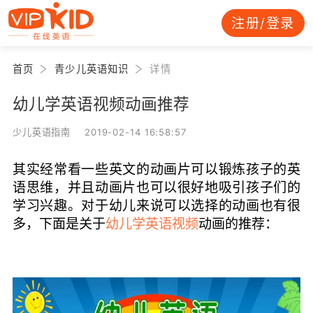
注册/登录
首页
青少儿英语知识
详情
幼儿学英语视频动画推荐
少儿英语指南 2019-02-14 16:58:57
其实经常看一些英文的动画片可以锻炼孩子的英
语思维，并且动画片也可以很好地吸引孩子们的
学习兴趣。对于幼儿来说可以选择的动画也有很
多，下面是关于
幼儿学英语视频
动画的推荐：