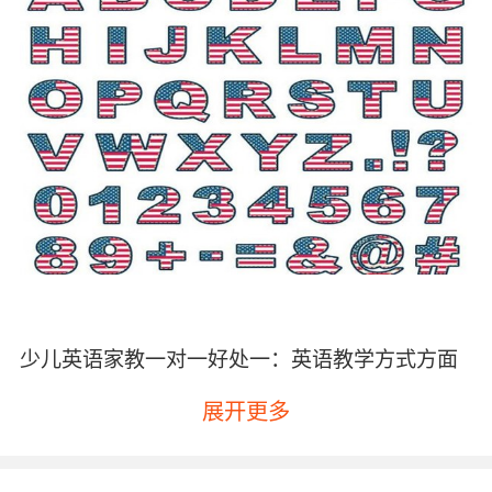
少儿英语家教一对一好处一：英语教学方式方面
一对一教学是一个老师针对一个孩子进行授课，
展开更多
这样老师在教学的时候就会更加的有针对性，老
师可以根据孩子的学习情况进行授课，在教学方