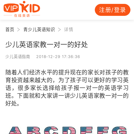
注册/登录
首页
青少儿英语知识
详情
少儿英语家教一对一的好处
少儿英语指南 2018-12-29 17:36:36
随着人们经济水平的提升现在的家长对孩子的教
育投资越来越大的，为了孩子可以更好的学习英
语，很多家长选择给孩子报一对一的英语学习
班。下面就和大家讲一讲少儿英语家教一对一的
好处。