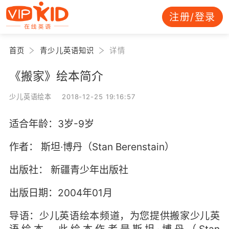
注册/登录
首页
青少儿英语知识
详情
《搬家》绘本简介
少儿英语绘本 2018-12-25 19:16:57
适合年龄：3岁-9岁
作者： 斯坦·博丹（Stan Berenstain）
出版社： 新疆青少年出版社
出版日期：2004年01月
导语：少儿英语绘本频道，为您提供搬家少儿英