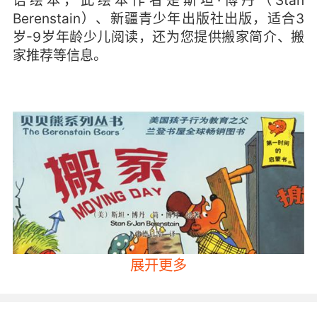
语绘本，此绘本作者是斯坦·博丹（Stan
Berenstain）、新疆青少年出版社出版，适合3
岁-9岁年龄少儿阅读，还为您提供搬家简介、搬
家推荐等信息。
展开更多