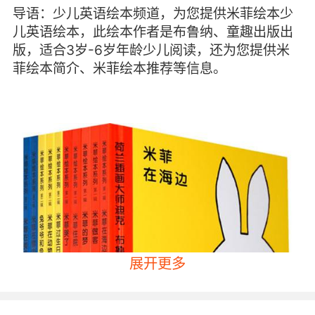
导语：少儿英语绘本频道，为您提供米菲绘本少
儿英语绘本，此绘本作者是布鲁纳、童趣出版出
版，适合3岁-6岁年龄少儿阅读，还为您提供米
菲绘本简介、米菲绘本推荐等信息。
展开更多