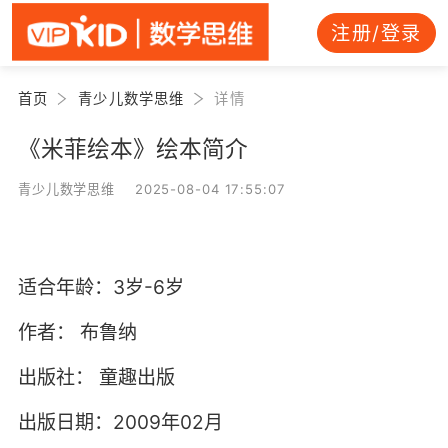
注册/登录
首页
青少儿数学思维
详情
《米菲绘本》绘本简介
青少儿数学思维 2025-08-04 17:55:07
适合年龄：3岁-6岁
作者：
布鲁纳
出版社：
童趣出版
出版日期：2009年02月