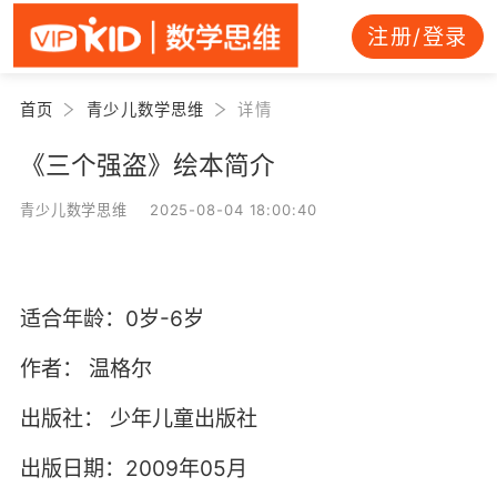
注册/登录
首页
青少儿数学思维
详情
《三个强盗》绘本简介
青少儿数学思维 2025-08-04 18:00:40
适合年龄：0岁-6岁
作者：
温格尔
出版社：
少年儿童出版社
出版日期：2009年05月