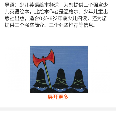
导语：少儿英语绘本频道，为您提供三个强盗少
儿英语绘本，此绘本作者是温格尔、少年儿童出
版社出版，适合0岁-6岁年龄少儿阅读，还为您
提供三个强盗简介、三个强盗推荐等信息。
展开更多