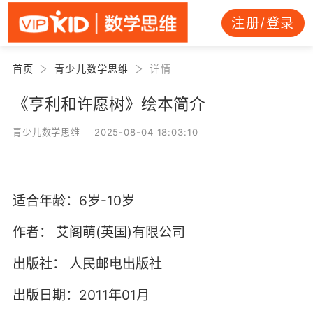
注册/登录
首页
青少儿数学思维
详情
《亨利和许愿树》绘本简介
青少儿数学思维 2025-08-04 18:03:10
适合年龄：6岁-10岁
作者：
艾阁萌(英国)有限公司
出版社：
人民邮电出版社
出版日期：2011年01月