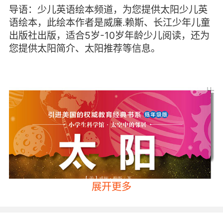
导语：少儿英语绘本频道，为您提供太阳少儿英
语绘本，此绘本作者是威廉.赖斯、长江少年儿童
出版社出版，适合5岁-10岁年龄少儿阅读，还为
您提供太阳简介、太阳推荐等信息。
展开更多