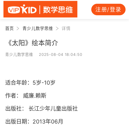
注册/登录
首页
青少儿数学思维
详情
《太阳》绘本简介
青少儿数学思维 2025-08-04 18:04:50
适合年龄：5岁-10岁
作者：
威廉.赖斯
出版社：
长江少年儿童出版社
出版日期：2013年06月