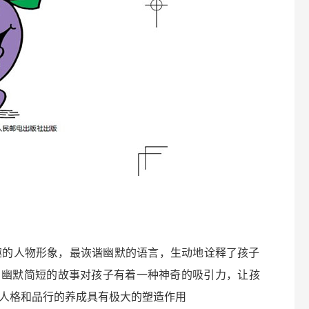
趣的人物形象，最诙谐幽默的语言，生动地诠释了孩子
。幽默简短的故事对孩子有着一种神奇的吸引力，让孩
人格和品行的养成具有极大的塑造作用