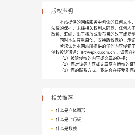
版权声明
本站提供的网络服务中包含的任何文本
法律的保护，未经相关权利人同意，任何人
改编、汇编、出于播放或发布目的改写或复
同时本站尊重原创，支持版权保护，承
若您认为本网站所提供的任何内容侵犯
侵权投诉通道：IP@vipkid.com.cn ，
（1）被诉侵权的内容或文章的链接；
（2）您对该等内容或文章享有版权的证
（3）您的联系方式。我站会在接受到您
相关推荐
什么是立体图形
什么是七巧板
什么是数独