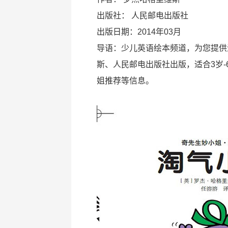
出版社：
人民邮电出版社
出版日期：2014年03月
导语：少儿英语绘本频道，为您提供
斯、人民邮电出版社出版，适合3岁
姐推荐等信息。