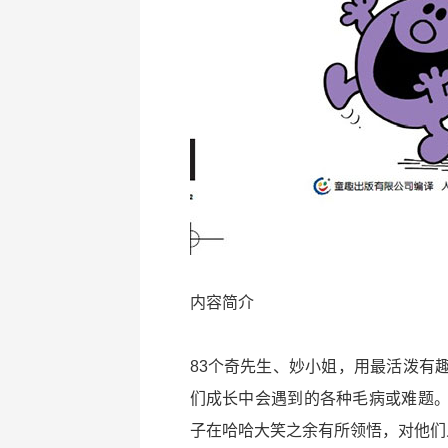
内容简介
83个奇先生、妙小姐，用最活泼有
们成长中会遇到的各种毛病或难题
子在哈哈大笑之余有所领悟，对他们