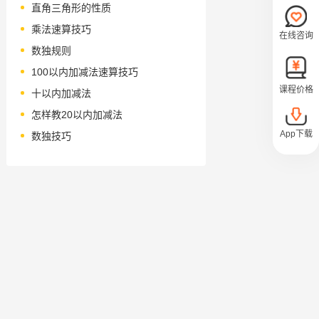
直角三角形的性质
乘法速算技巧
在线咨询
数独规则
100以内加减法速算技巧
课程价格
十以内加减法
怎样教20以内加减法
App下载
数独技巧