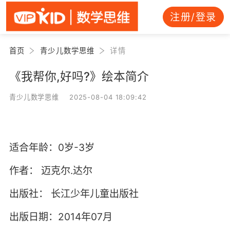
注册/登录
首页
青少儿数学思维
详情
《我帮你,好吗?》绘本简介
青少儿数学思维 2025-08-04 18:09:42
适合年龄：0岁-3岁
作者：
迈克尔.达尔
出版社：
长江少年儿童出版社
出版日期：2014年07月