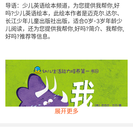
导语：少儿英语绘本频道，为您提供我帮你,好
吗?少儿英语绘本，此绘本作者是迈克尔.达尔、
长江少年儿童出版社出版，适合0岁-3岁年龄少
儿阅读，还为您提供我帮你,好吗?简介、我帮你,
好吗?推荐等信息。
展开更多