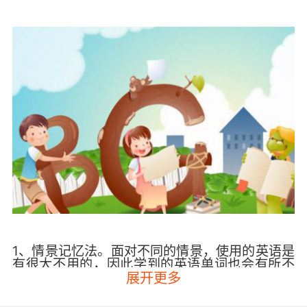
1、情景记忆法。面对不同的情景，使用的英语是
有很大不用的，因此学到的英语单词也会有所不
同。通过不同情景学习英语，让孩子们可以更熟
展开更多
练的掌握英语，记忆的也更加的牢靠，可以学以
致用。