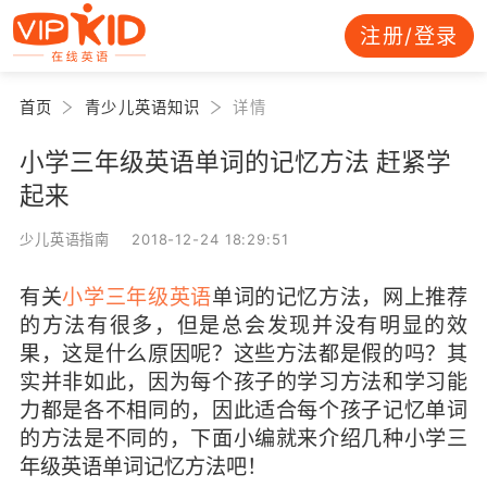
注册/登录
首页
青少儿英语知识
详情
小学三年级英语单词的记忆方法 赶紧学
起来
少儿英语指南 2018-12-24 18:29:51
有关
小学三年级英语
单词的记忆方法，网上推荐
的方法有很多，但是总会发现并没有明显的效
果，这是什么原因呢？这些方法都是假的吗？其
实并非如此，因为每个孩子的学习方法和学习能
力都是各不相同的，因此适合每个孩子记忆单词
的方法是不同的，下面小编就来介绍几种小学三
年级英语单词记忆方法吧！