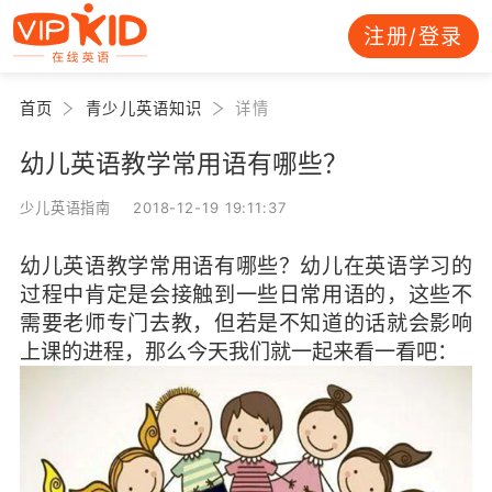
注册/登录
首页
青少儿英语知识
详情
幼儿英语教学常用语有哪些？
少儿英语指南 2018-12-19 19:11:37
幼儿英语教学常用语有哪些？幼儿在英语学习的
过程中肯定是会接触到一些日常用语的，这些不
需要老师专门去教，但若是不知道的话就会影响
上课的进程，那么今天我们就一起来看一看吧：