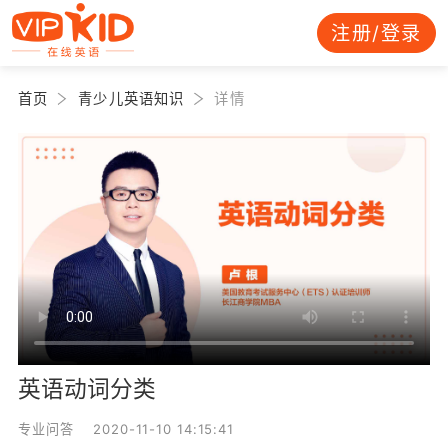
注册/登录
首页
青少儿英语知识
详情
英语动词分类
专业问答 2020-11-10 14:15:41