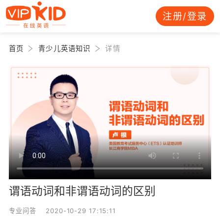
注册/登录
首页
青少儿英语知识
详情
谓语动词和非谓语动词的区别
专业问答 2020-10-29 17:15:11