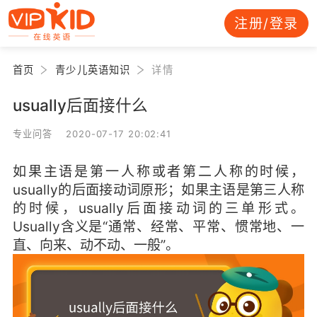
注册/登录
首页
青少儿英语知识
详情
usually后面接什么
专业问答 2020-07-17 20:02:41
如果主语是第一人称或者第二人称的时候，
usually的后面接动词原形；如果主语是第三人称
的时候，usually后面接动词的三单形式。
Usually含义是“通常、经常、平常、惯常地、一
直、向来、动不动、一般”。