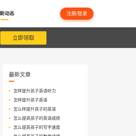
新动态
注册/登录
立即领取
最新文章
怎样提升孩子英语听力
怎样提升孩子英语
怎么样提升孩子的英语
怎么提高孩子的英语成绩
怎么提高孩子的写字速度