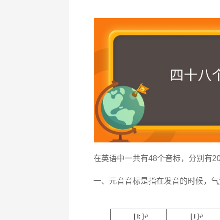
在英语中一共有48个音标，分别有2
一、元音音标是指在发音的时候，气