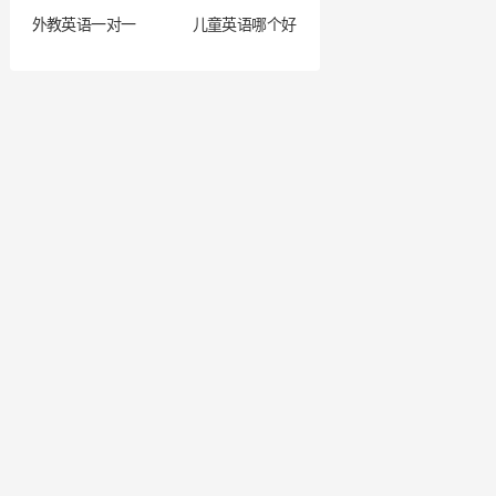
外教英语一对一
儿童英语哪个好