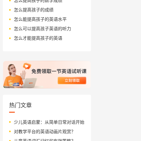
怎么提高孩子的数学成绩
怎么提高孩子的成绩
怎么能提高孩子的英语水平
怎么可以提高孩子英语的听力
怎么才能提高孩子的英语
热门文章
少儿英语启蒙：从简单日常对话开始
对教学平台的英语动画片观赏？
儿童英语词汇记忆的有效策略？