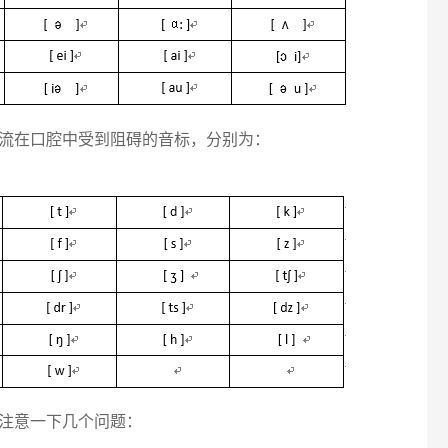
流在口腔中受到阻碍的音标，分别为：
注意一下几个问题：