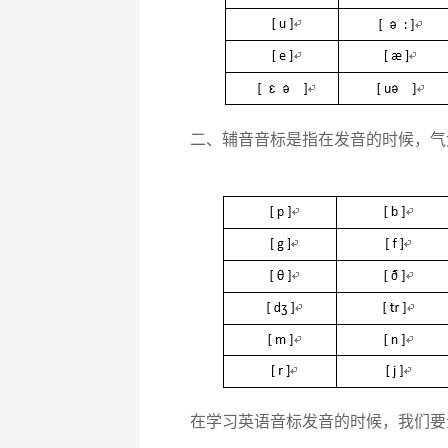
二、辅音音标是指在发音的时候，气
在学习英语音标发音的时候，我们要