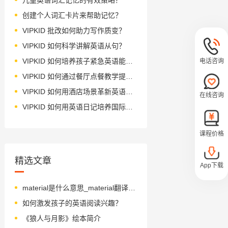
创建个人词汇卡片来帮助记忆？
VIPKID 批改如何助力写作质变？
VIPKID 如何科学讲解英语从句？
VIPKID 如何培养孩子紧急英语能力？
电话咨询
VIPKID 如何通过餐厅点餐教学提升少儿英语应用能力？
VIPKID 如何用酒店场景革新英语教学？
在线咨询
VIPKID 如何用英语日记培养国际化人才？
课程价格
精选文章
App下载
material是什么意思_material翻译_读音_用法_翻译
如何激发孩子的英语阅读兴趣？
《狼人与月影》绘本简介