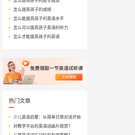
怎么提高孩子的数学成绩
怎么提高孩子的成绩
怎么能提高孩子的英语水平
怎么可以提高孩子英语的听力
怎么才能提高孩子的英语
热门文章
少儿英语启蒙：从简单日常对话开始
对教学平台的英语动画片观赏？
儿童英语词汇记忆的有效策略？