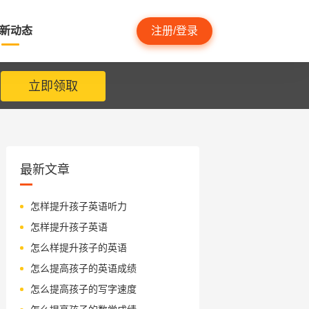
新动态
注册/登录
立即领取
最新文章
怎样提升孩子英语听力
怎样提升孩子英语
怎么样提升孩子的英语
怎么提高孩子的英语成绩
怎么提高孩子的写字速度