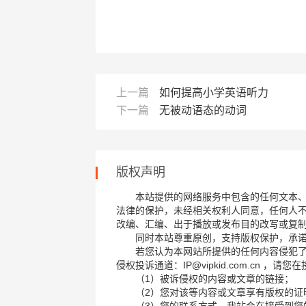
上一篇
如何提高小学英语听力
下一篇
无被动语态的动词
版权声明
本站提供的网络服务中包含的任何文本
法律的保护，未经相关权利人同意，任何人
改编、汇编、出于播放或发布目的改写或复
同时本站尊重原创，支持版权保护，承
若您认为本网站所提供的任何内容侵犯
侵权投诉通道：IP@vipkid.com.cn ，
（1）被诉侵权的内容或文章的链接；
（2）您对该等内容或文章享有版权的证