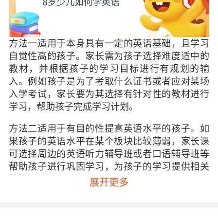
方法一适用于本身具有一定的英语基础，且学习
自觉性高的孩子。家长需为孩子选择难度适中的
教材，并根据孩子的学习目标进行有规划的输
入。例如孩子是为了考取什么证书或者应对某场
入学考试，家长要为其选择有针对性的教材进行
学习，帮助孩子完成学习计划。
方法二适用于有目的性提高英语水平的孩子。如
果孩子的英语水平在某个板块比较薄弱，家长课
可选择周边的英语听力辅导班或者口语辅导班等
帮助孩子进行巩固学习，为孩子的学习提供相关
的技巧。
展开更多
方法三适用于想要全方位提高英语水平的孩子。
优秀的少儿英语学习线上平台会聘请专业的老