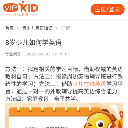
注册/登录
首页
青少儿英语知识
详情
8岁少儿如何学英语
专业问答 2020-04-05 20:59:07
方法一：拟定相关的学习目标，借助权威的英语
教材自习；方法二：报读周边英语辅导班进行系
统性的学习；方法三：借助
少儿在线英语
学习平
台，通过一对一的外教辅导提高英语综合能力；
方法四：家庭教育，亲子共学。