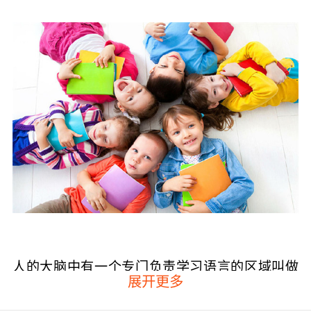
人的大脑中有一个专门负责学习语言的区域叫做
展开更多
布罗卡区，这个区域会在2~4岁的时候快速发
育，等到孩子到了10~12岁的时候就逐渐发育成