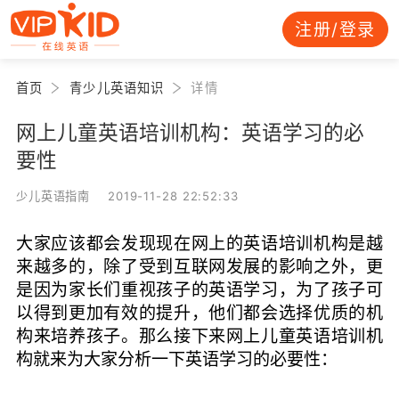
注册/登录
首页
青少儿英语知识
详情
网上儿童英语培训机构：英语学习的必
要性
少儿英语指南 2019-11-28 22:52:33
大家应该都会发现现在网上的英语培训机构是越
来越多的，除了受到互联网发展的影响之外，更
是因为家长们重视孩子的英语学习，为了孩子可
以得到更加有效的提升，他们都会选择优质的机
构来培养孩子。那么接下来网上儿童英语培训机
构就来为大家分析一下英语学习的必要性：